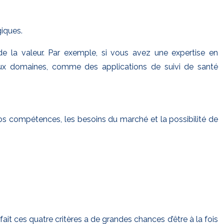
iques.
de la valeur. Par exemple, si vous avez une expertise en
deux domaines, comme des applications de suivi de santé
vos compétences, les besoins du marché et la possibilité de
it ces quatre critères a de grandes chances d’être à la fois