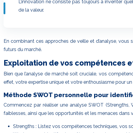
L’innovation ne consiste pas toujours à inventer q
de la valeur.
En combinant ces approches de veille et d’analyse, vous s
futurs du marché.
Exploitation de vos compétences e
Bien que l’analyse de marché soit cruciale, vos compétenc
effet, votre expertise unique et votre enthousiasme pour un 
Méthode SWOT personnelle pour identifie
Commencez par réaliser une analyse SWOT (Strengths, Wea
faiblesses, ainsi que les opportunités et les menaces dans
Strengths : Listez vos compétences techniques, vos sof