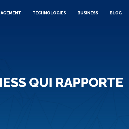
NAGEMENT
TECHNOLOGIES
BUSINESS
BLOG
NESS QUI RAPPORTE