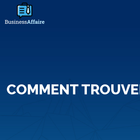
COMMENT TROUVER 