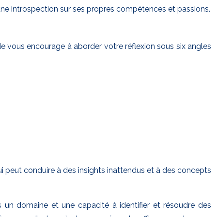
 une introspection sur ses propres compétences et passions.
e vous encourage à aborder votre réflexion sous six angles
i peut conduire à des insights inattendus et à des concepts
s un domaine et une capacité à identifier et résoudre des