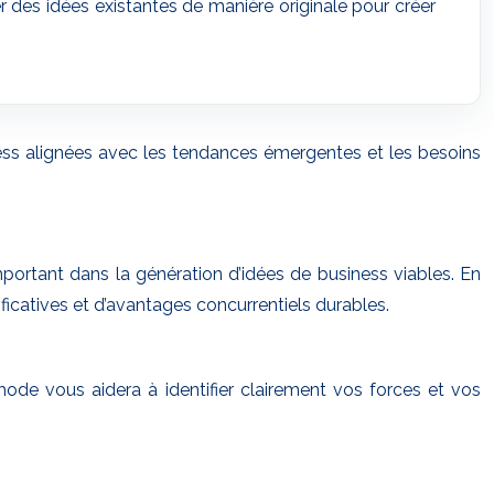
 des idées existantes de manière originale pour créer
ness alignées avec les tendances émergentes et les besoins
portant dans la génération d’idées de business viables. En
ficatives et d’avantages concurrentiels durables.
de vous aidera à identifier clairement vos forces et vos