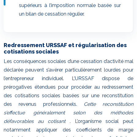
supérieurs à l’imposition normale basée sur
un bilan de cessation régulier.
Redressement URSSAF et régularisation des
cotisations sociales
Les conséquences sociales d’une cessation d’activité mal
déclarée peuvent s’avérer particulièrement lourdes pour
l’entrepreneur individuel. L’URSSAF dispose de
prérogatives étendues pour procéder au redressement
des cotisations sociales basées sur une reconstitution
des revenus professionnels.
Cette reconstitution
s’effectue généralement selon des méthodes
défavorables au cotisant
. L’organisme social peut
notamment appliquer des coefficients de marge