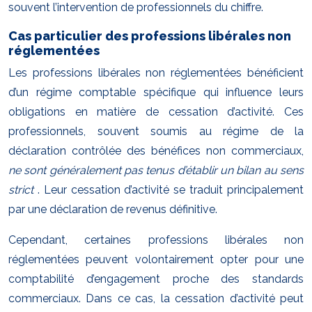
souvent l’intervention de professionnels du chiffre.
Cas particulier des professions libérales non
réglementées
Les professions libérales non réglementées bénéficient
d’un régime comptable spécifique qui influence leurs
obligations en matière de cessation d’activité. Ces
professionnels, souvent soumis au régime de la
déclaration contrôlée des bénéfices non commerciaux,
ne sont généralement pas tenus d’établir un bilan au sens
strict
. Leur cessation d’activité se traduit principalement
par une déclaration de revenus définitive.
Cependant, certaines professions libérales non
réglementées peuvent volontairement opter pour une
comptabilité d’engagement proche des standards
commerciaux. Dans ce cas, la cessation d’activité peut