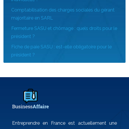
Comptabilisation des charges sociales du gérant
majoritaire en SARL
Fermeture SASU et chômage : quels droits pour le
président ?
Fiche de paie SASU : est-elle obligatoire pour le
président ?
Entreprendre en France est actuellement une