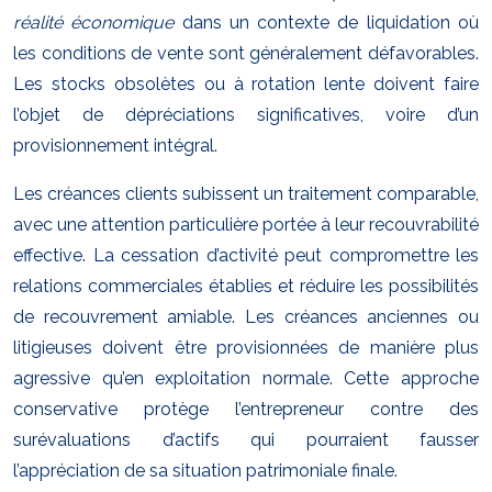
réalité économique
dans un contexte de liquidation où
les conditions de vente sont généralement défavorables.
Les stocks obsolètes ou à rotation lente doivent faire
l’objet de dépréciations significatives, voire d’un
provisionnement intégral.
Les créances clients subissent un traitement comparable,
avec une attention particulière portée à leur recouvrabilité
effective. La cessation d’activité peut compromettre les
relations commerciales établies et réduire les possibilités
de recouvrement amiable. Les créances anciennes ou
litigieuses doivent être provisionnées de manière plus
agressive qu’en exploitation normale. Cette approche
conservative protège l’entrepreneur contre des
surévaluations d’actifs qui pourraient fausser
l’appréciation de sa situation patrimoniale finale.