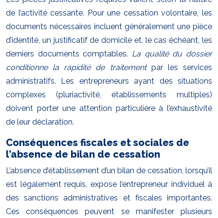
de l’activité cessante. Pour une cessation volontaire, les
documents nécessaires incluent généralement une pièce
d’identité, un justificatif de domicile et, le cas échéant, les
derniers documents comptables.
La qualité du dossier
conditionne la rapidité de traitement
par les services
administratifs. Les entrepreneurs ayant des situations
complexes (pluriactivité, établissements multiples)
doivent porter une attention particulière à l’exhaustivité
de leur déclaration.
Conséquences fiscales et sociales de
l’absence de bilan de cessation
L’absence d’établissement d’un bilan de cessation, lorsqu’il
est légalement requis, expose l’entrepreneur individuel à
des sanctions administratives et fiscales importantes.
Ces conséquences peuvent se manifester plusieurs