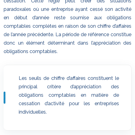
cessation. Cette règle peut créer des situations
paradoxales où une entreprise ayant cessé son activité
en début d’année reste soumise aux obligations
comptables complètes en raison de son chiffre d’affaires
de l’année précédente. La période de référence constitue
donc un élément déterminant dans l’appréciation des
obligations comptables.
Les seuils de chiffre d’affaires constituent le
principal critère d’appréciation des
obligations comptables en matière de
cessation d’activité pour les entreprises
individuelles.