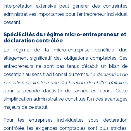
interprétation extensive peut générer des contraintes
administratives importantes pour l’entrepreneur individual
cessant.
Spécificités du régime micro-entrepreneur et
déclaration contrôlée
Le régime de la micro-entreprise bénéficie d’un
allègement significatif des obligations comptables. Ces
entrepreneurs ne sont pas tenus d’établir un bilan de
cessation au sens traditionnel du terme.
La déclaration de
cessation se limite à une déclaration de chiffre d’affaires
pour la période d’activité de l’année en cours. Cette
simplification administrative constitue l’un des avantages
majeurs de ce statut.
Pour les entreprises individuelles sous déclaration
contrôlée, les exigences comptables sont plus strictes.