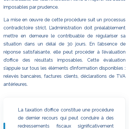
imposables par prudence.
La mise en œuvre de cette procédure suit un processus
contradictoire strict. L’administration doit préalablement
mettre en demeure le contribuable de régulariser sa
situation dans un délai de 30 jours. En l’absence de
réponse satisfaisante, elle peut procéder à l’évaluation
d’office des résultats imposables. Cette évaluation
s’appuie sur tous les éléments d’information disponibles :
relevés bancaires, factures clients, déclarations de TVA
antérieures.
La taxation d’office constitue une procédure
de dernier recours qui peut conduire à des
redressements fiscaux significativement