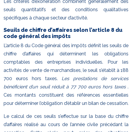
Les critères d’exonération combinent généralement des
seuils quantitatifs et des conditions qualitatives
spécifiques à chaque secteur d’activité.
Seuils de chiffre d’affaires selon l’article 8 du
code général des impôts
L’article 8 du Code général des impôts définit les seuils de
chiffre d’affaires qui déterminent les obligations
comptables des entreprises individuelles. Pour les
activités de vente de marchandises, le seuil s’établit à 188
700 euros hors taxes.
Les prestations de services
bénéficient d’un seuil réduit à 77 700 euros hors taxes
.
Ces montants constituent des références essentielles
pour déterminer l’obligation d’établir un bilan de cessation.
Le calcul de ces seuils s’effectue sur la base du chiffre
d’affaires réalisé au cours de l’année civile précédant la