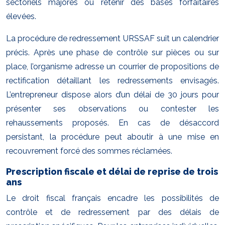
sectoriels majorés ou retenir des bases forfaitaires
élevées.
La procédure de redressement URSSAF suit un calendrier
précis. Après une phase de contrôle sur pièces ou sur
place, l’organisme adresse un courrier de propositions de
rectification détaillant les redressements envisagés.
L’entrepreneur dispose alors d’un délai de 30 jours pour
présenter ses observations ou contester les
rehaussements proposés. En cas de désaccord
persistant, la procédure peut aboutir à une mise en
recouvrement forcé des sommes réclamées.
Prescription fiscale et délai de reprise de trois
ans
Le droit fiscal français encadre les possibilités de
contrôle et de redressement par des délais de