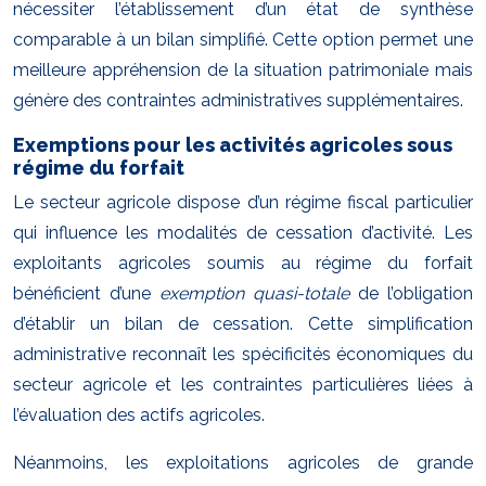
nécessiter l’établissement d’un état de synthèse
comparable à un bilan simplifié. Cette option permet une
meilleure appréhension de la situation patrimoniale mais
génère des contraintes administratives supplémentaires.
Exemptions pour les activités agricoles sous
régime du forfait
Le secteur agricole dispose d’un régime fiscal particulier
qui influence les modalités de cessation d’activité. Les
exploitants agricoles soumis au régime du forfait
bénéficient d’une
exemption quasi-totale
de l’obligation
d’établir un bilan de cessation. Cette simplification
administrative reconnaît les spécificités économiques du
secteur agricole et les contraintes particulières liées à
l’évaluation des actifs agricoles.
Néanmoins, les exploitations agricoles de grande