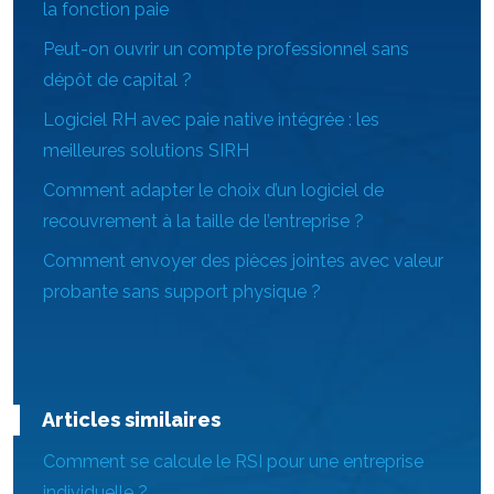
la fonction paie
Peut-on ouvrir un compte professionnel sans
dépôt de capital ?
Logiciel RH avec paie native intégrée : les
meilleures solutions SIRH
Comment adapter le choix d’un logiciel de
recouvrement à la taille de l’entreprise ?
Comment envoyer des pièces jointes avec valeur
probante sans support physique ?
Articles similaires
Comment se calcule le RSI pour une entreprise
individuelle ?