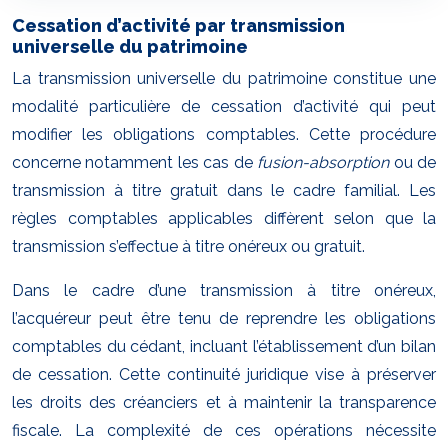
Cessation d’activité par transmission
universelle du patrimoine
La transmission universelle du patrimoine constitue une
modalité particulière de cessation d’activité qui peut
modifier les obligations comptables. Cette procédure
concerne notamment les cas de
fusion-absorption
ou de
transmission à titre gratuit dans le cadre familial. Les
règles comptables applicables diffèrent selon que la
transmission s’effectue à titre onéreux ou gratuit.
Dans le cadre d’une transmission à titre onéreux,
l’acquéreur peut être tenu de reprendre les obligations
comptables du cédant, incluant l’établissement d’un bilan
de cessation. Cette continuité juridique vise à préserver
les droits des créanciers et à maintenir la transparence
fiscale. La complexité de ces opérations nécessite