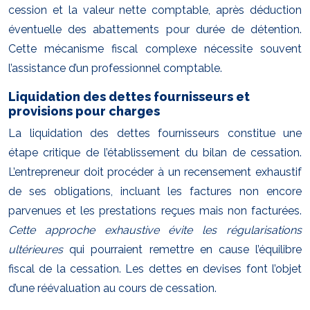
cession et la valeur nette comptable, après déduction
éventuelle des abattements pour durée de détention.
Cette mécanisme fiscal complexe nécessite souvent
l’assistance d’un professionnel comptable.
Liquidation des dettes fournisseurs et
provisions pour charges
La liquidation des dettes fournisseurs constitue une
étape critique de l’établissement du bilan de cessation.
L’entrepreneur doit procéder à un recensement exhaustif
de ses obligations, incluant les factures non encore
parvenues et les prestations reçues mais non facturées.
Cette approche exhaustive évite les régularisations
ultérieures
qui pourraient remettre en cause l’équilibre
fiscal de la cessation. Les dettes en devises font l’objet
d’une réévaluation au cours de cessation.