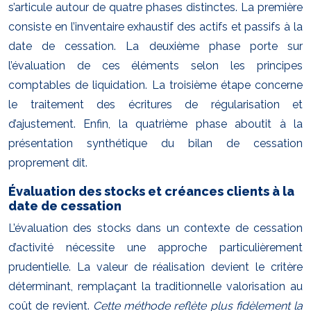
s’articule autour de quatre phases distinctes. La première
consiste en l’inventaire exhaustif des actifs et passifs à la
date de cessation. La deuxième phase porte sur
l’évaluation de ces éléments selon les principes
comptables de liquidation. La troisième étape concerne
le traitement des écritures de régularisation et
d’ajustement. Enfin, la quatrième phase aboutit à la
présentation synthétique du bilan de cessation
proprement dit.
Évaluation des stocks et créances clients à la
date de cessation
L’évaluation des stocks dans un contexte de cessation
d’activité nécessite une approche particulièrement
prudentielle. La valeur de réalisation devient le critère
déterminant, remplaçant la traditionnelle valorisation au
coût de revient.
Cette méthode reflète plus fidèlement la