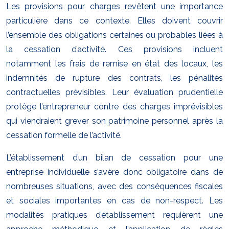
Les provisions pour charges revêtent une importance
particulière dans ce contexte. Elles doivent couvrir
l’ensemble des obligations certaines ou probables liées à
la cessation d’activité. Ces provisions incluent
notamment les frais de remise en état des locaux, les
indemnités de rupture des contrats, les pénalités
contractuelles prévisibles. Leur évaluation prudentielle
protège l’entrepreneur contre des charges imprévisibles
qui viendraient grever son patrimoine personnel après la
cessation formelle de l’activité.
L’établissement d’un bilan de cessation pour une
entreprise individuelle s’avère donc obligatoire dans de
nombreuses situations, avec des conséquences fiscales
et sociales importantes en cas de non-respect. Les
modalités pratiques d’établissement requièrent une