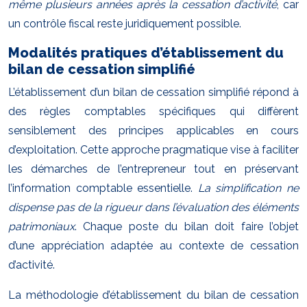
même plusieurs années après la cessation d’activité
, car
un contrôle fiscal reste juridiquement possible.
Modalités pratiques d’établissement du
bilan de cessation simplifié
L’établissement d’un bilan de cessation simplifié répond à
des règles comptables spécifiques qui diffèrent
sensiblement des principes applicables en cours
d’exploitation. Cette approche pragmatique vise à faciliter
les démarches de l’entrepreneur tout en préservant
l’information comptable essentielle.
La simplification ne
dispense pas de la rigueur dans l’évaluation des éléments
patrimoniaux
. Chaque poste du bilan doit faire l’objet
d’une appréciation adaptée au contexte de cessation
d’activité.
La méthodologie d’établissement du bilan de cessation