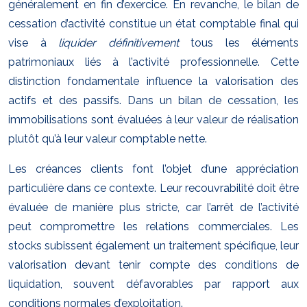
généralement en fin d’exercice. En revanche, le bilan de
cessation d’activité constitue un état comptable final qui
vise à
liquider définitivement
tous les éléments
patrimoniaux liés à l’activité professionnelle. Cette
distinction fondamentale influence la valorisation des
actifs et des passifs. Dans un bilan de cessation, les
immobilisations sont évaluées à leur valeur de réalisation
plutôt qu’à leur valeur comptable nette.
Les créances clients font l’objet d’une appréciation
particulière dans ce contexte. Leur recouvrabilité doit être
évaluée de manière plus stricte, car l’arrêt de l’activité
peut compromettre les relations commerciales. Les
stocks subissent également un traitement spécifique, leur
valorisation devant tenir compte des conditions de
liquidation, souvent défavorables par rapport aux
conditions normales d’exploitation.