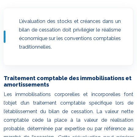
L’évaluation des stocks et créances dans un
bilan de cessation doit privilégier le réalisme
économique sur les conventions comptables
traditionnelles.
Traitement comptable des immobilisations et
amortissements
Les immobilisations corporelles et incorporelles font
l’objet d’un traitement comptable spécifique lors de
l’établissement du bilan de cessation. La valeur nette
comptable cède la place à la valeur de réalisation
probable, déterminée par expertise ou par référence au