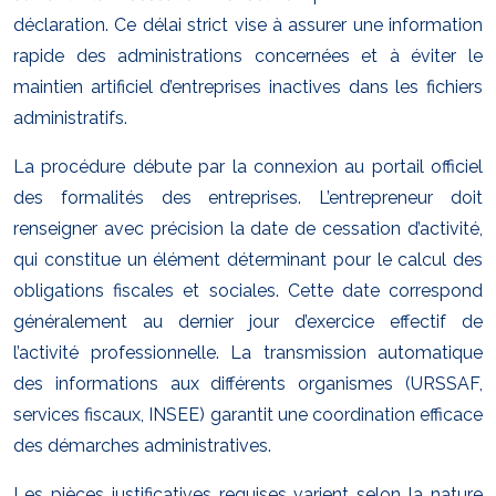
déclaration. Ce délai strict vise à assurer une information
rapide des administrations concernées et à éviter le
maintien artificiel d’entreprises inactives dans les fichiers
administratifs.
La procédure débute par la connexion au portail officiel
des formalités des entreprises. L’entrepreneur doit
renseigner avec précision la date de cessation d’activité,
qui constitue un élément déterminant pour le calcul des
obligations fiscales et sociales. Cette date correspond
généralement au dernier jour d’exercice effectif de
l’activité professionnelle. La transmission automatique
des informations aux différents organismes (URSSAF,
services fiscaux, INSEE) garantit une coordination efficace
des démarches administratives.
Les pièces justificatives requises varient selon la nature