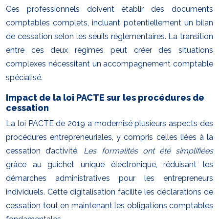
Ces professionnels doivent établir des documents
comptables complets, incluant potentiellement un bilan
de cessation selon les seuils réglementaires. La transition
entre ces deux régimes peut créer des situations
complexes nécessitant un accompagnement comptable
spécialisé.
Impact de la loi PACTE sur les procédures de
cessation
La loi PACTE de 2019 a modernisé plusieurs aspects des
procédures entrepreneuriales, y compris celles liées à la
cessation d’activité.
Les formalités ont été simplifiées
grâce au guichet unique électronique, réduisant les
démarches administratives pour les entrepreneurs
individuels. Cette digitalisation facilite les déclarations de
cessation tout en maintenant les obligations comptables