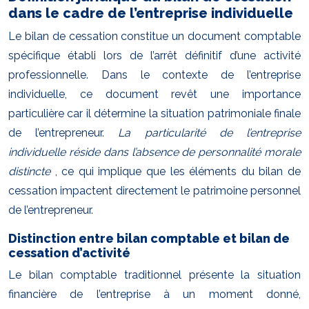
dans le cadre de l’entreprise individuelle
Le bilan de cessation constitue un document comptable
spécifique établi lors de l’arrêt définitif d’une activité
professionnelle. Dans le contexte de l’entreprise
individuelle, ce document revêt une importance
particulière car il détermine la situation patrimoniale finale
de l’entrepreneur.
La particularité de l’entreprise
individuelle réside dans l’absence de personnalité morale
distincte
, ce qui implique que les éléments du bilan de
cessation impactent directement le patrimoine personnel
de l’entrepreneur.
Distinction entre bilan comptable et bilan de
cessation d’activité
Le bilan comptable traditionnel présente la situation
financière de l’entreprise à un moment donné,