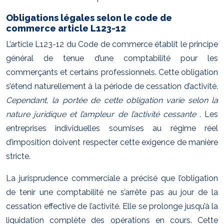
Obligations légales selon le code de
commerce article L123-12
L’article L123-12 du Code de commerce établit le principe
général de tenue d’une comptabilité pour les
commerçants et certains professionnels. Cette obligation
s’étend naturellement à la période de cessation d’activité.
Cependant, la portée de cette obligation varie selon la
nature juridique et l’ampleur de l’activité cessante
. Les
entreprises individuelles soumises au régime réel
d’imposition doivent respecter cette exigence de manière
stricte.
La jurisprudence commerciale a précisé que l’obligation
de tenir une comptabilité ne s’arrête pas au jour de la
cessation effective de l’activité. Elle se prolonge jusqu’à la
liquidation complète des opérations en cours. Cette