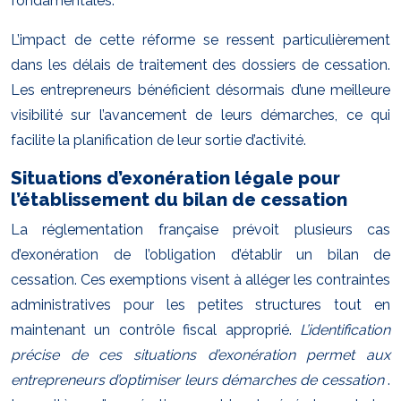
fondamentales.
L’impact de cette réforme se ressent particulièrement
dans les délais de traitement des dossiers de cessation.
Les entrepreneurs bénéficient désormais d’une meilleure
visibilité sur l’avancement de leurs démarches, ce qui
facilite la planification de leur sortie d’activité.
Situations d’exonération légale pour
l’établissement du bilan de cessation
La réglementation française prévoit plusieurs cas
d’exonération de l’obligation d’établir un bilan de
cessation. Ces exemptions visent à alléger les contraintes
administratives pour les petites structures tout en
maintenant un contrôle fiscal approprié.
L’identification
précise de ces situations d’exonération permet aux
entrepreneurs d’optimiser leurs démarches de cessation
.