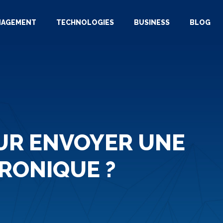
NAGEMENT
TECHNOLOGIES
BUSINESS
BLOG
OUR ENVOYER UNE
RONIQUE ?