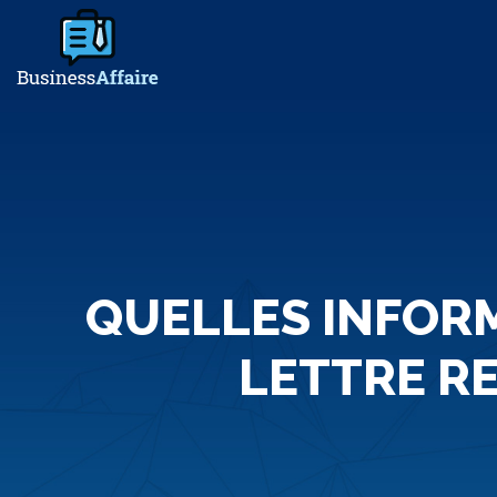
QUELLES INFORM
LETTRE R