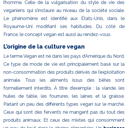
l’homme. Celle de la vulgarisation du style de vie des
veganiens qui s’instaure au niveau de la société sociale.
Le phénomène est identifié aux États-Unis, dans le
Royaume-Uni modifiant ses habitudes. Du côté de
France, le concept vegan est aussi au rendez-vous.
L’origine de la culture vegan
Le terme Vegan est né dans les pays d’Amérique du Nord.
Ce type de mode de vie est principalement basé sur la
non-consommation des produits dérivés de l’exploitation
animale. Tous les aliments issus des bêtes sont
formellement interdits. À titre d’exemple : la viande, les
huiles de table, les fourrures, les laines et la graisse.
Parlant un peu des différents types vegan sur le marché.
Ceux qui sont des fervents ne mangent pas du tout des
produits animaux. Et ceux des mixtes qui consomment