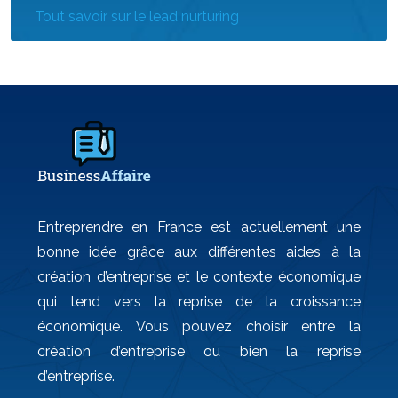
Tout savoir sur le lead nurturing
Entreprendre en France est actuellement une
bonne idée grâce aux différentes aides à la
création d’entreprise et le contexte économique
qui tend vers la reprise de la croissance
économique. Vous pouvez choisir entre la
création d’entreprise ou bien la reprise
d’entreprise.