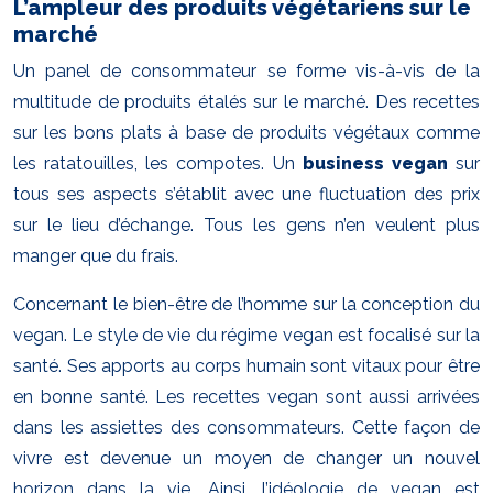
L’ampleur des produits végétariens sur le
marché
Un panel de consommateur se forme vis-à-vis de la
multitude de produits étalés sur le marché. Des recettes
sur les bons plats à base de produits végétaux comme
les ratatouilles, les compotes. Un
business vegan
sur
tous ses aspects s’établit avec une fluctuation des prix
sur le lieu d’échange. Tous les gens n’en veulent plus
manger que du frais.
Concernant le bien-être de l’homme sur la conception du
vegan. Le style de vie du régime vegan est focalisé sur la
santé. Ses apports au corps humain sont vitaux pour être
en bonne santé. Les recettes vegan sont aussi arrivées
dans les assiettes des consommateurs. Cette façon de
vivre est devenue un moyen de changer un nouvel
horizon dans la vie. Ainsi, l’idéologie de vegan est