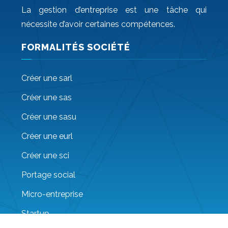
La gestion d’entreprise est une tâche qui
nécessite d’avoir certaines compétences.
FORMALITÉS SOCIÉTÉ
Créer une sarl
Créer une sas
Créer une sasu
Créer une eurl
Créer une sci
Portage social
Micro-entreprise
Startup