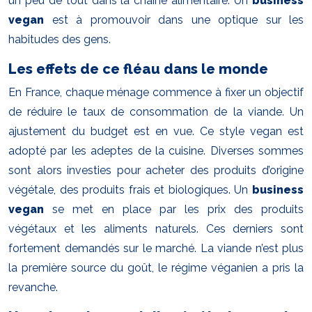
un peu de tout dans la chaine alimentaire. Un
business
vegan
est à promouvoir dans une optique sur les
habitudes des gens.
Les effets de ce fléau dans le monde
En France, chaque ménage commence à fixer un objectif
de réduire le taux de consommation de la viande. Un
ajustement du budget est en vue. Ce style vegan est
adopté par les adeptes de la cuisine. Diverses sommes
sont alors investies pour acheter des produits d’origine
végétale, des produits frais et biologiques. Un
business
vegan
se met en place par les prix des produits
végétaux et les aliments naturels. Ces derniers sont
fortement demandés sur le marché. La viande n’est plus
la première source du goût, le régime véganien a pris la
revanche.